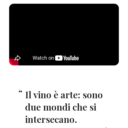
Il vino è arte: sono
due mondi che si
intersecano.