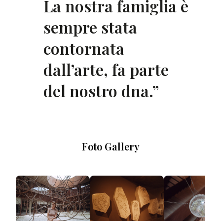
La nostra famiglia è
sempre stata
contornata
dall’arte, fa parte
del nostro dna.
”
Foto Gallery