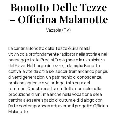
Bonotto Delle Tezze
– Officina Malanotte
Vazzola (TV)
La cantina Bonotto delle Tezze è una realtà
vitivinicola profondamente radicata nella storia e nel
paesaggio tra le Prealpi Trevigiane e la riva sinistra
del Piave. Nel borgo di Tezze, la famiglia Bonotto
coltiva la vite da oltre sei secoli, tramandando per più
di venti generazioni un patrimonio di conoscenze,
pratiche agricole e valori legati alla cura del
territorio. Questa eredità si riflette non solo nella
produzione di vini, ma anche nella vocazione della
cantina a essere spazio di cultura e di dialogo con
l’arte contemporanea attraverso il progetto
Officina
Malanotte
.